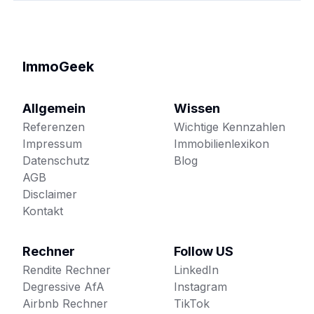
ImmoGeek
Allgemein
Wissen
Referenzen
Wichtige Kennzahlen
Impressum
Immobilienlexikon
Datenschutz
Blog
AGB
Disclaimer
Kontakt
Rechner
Follow US
Rendite Rechner
LinkedIn
Degressive AfA
Instagram
Airbnb Rechner
TikTok