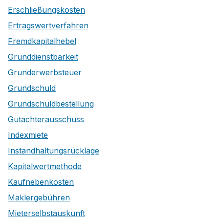
Erschließungskosten
Ertragswertverfahren
Fremdkapitalhebel
Grunddienstbarkeit
Grunderwerbsteuer
Grundschuld
Grundschuldbestellung
Gutachterausschuss
Indexmiete
Instandhaltungsrücklage
Kapitalwertmethode
Kaufnebenkosten
Maklergebühren
Mieterselbstauskunft