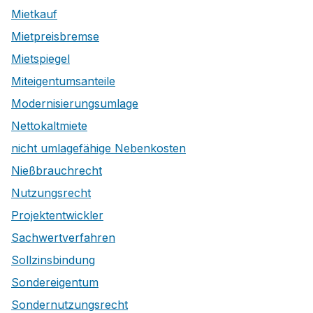
Mietkauf
Mietpreisbremse
Mietspiegel
Miteigentumsanteile
Modernisierungsumlage
Nettokaltmiete
nicht umlagefähige Nebenkosten
Nießbrauchrecht
Nutzungsrecht
Projektentwickler
Sachwertverfahren
Sollzinsbindung
Sondereigentum
Sondernutzungsrecht