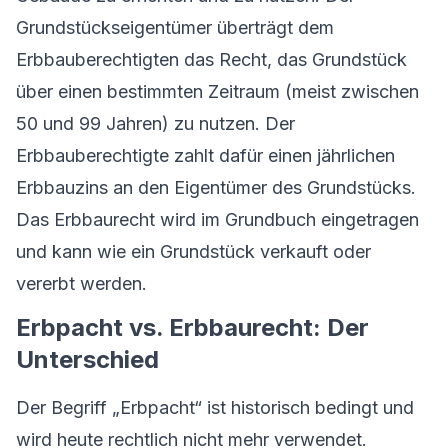
Grundstückseigentümer überträgt dem
Erbbauberechtigten das Recht, das Grundstück
über einen bestimmten Zeitraum (meist zwischen
50 und 99 Jahren) zu nutzen. Der
Erbbauberechtigte zahlt dafür einen jährlichen
Erbbauzins an den Eigentümer des Grundstücks.
Das Erbbaurecht wird im Grundbuch eingetragen
und kann wie ein Grundstück verkauft oder
vererbt werden.
Erbpacht vs. Erbbaurecht: Der
Unterschied
Der Begriff „Erbpacht“ ist historisch bedingt und
wird heute rechtlich nicht mehr verwendet.