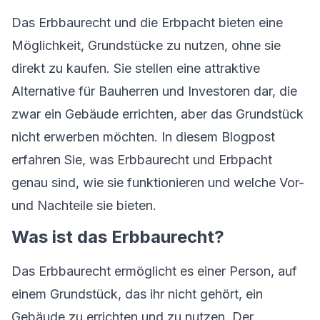
Das Erbbaurecht und die Erbpacht bieten eine
Möglichkeit, Grundstücke zu nutzen, ohne sie
direkt zu kaufen. Sie stellen eine attraktive
Alternative für Bauherren und Investoren dar, die
zwar ein Gebäude errichten, aber das Grundstück
nicht erwerben möchten. In diesem Blogpost
erfahren Sie, was Erbbaurecht und Erbpacht
genau sind, wie sie funktionieren und welche Vor-
und Nachteile sie bieten.
Was ist das Erbbaurecht?
Das Erbbaurecht ermöglicht es einer Person, auf
einem Grundstück, das ihr nicht gehört, ein
Gebäude zu errichten und zu nutzen. Der