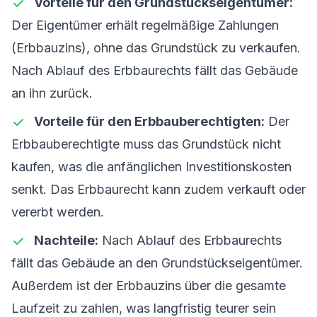
Vorteile für den Grundstückseigentümer:
Der Eigentümer erhält regelmäßige Zahlungen
(Erbbauzins), ohne das Grundstück zu verkaufen.
Nach Ablauf des Erbbaurechts fällt das Gebäude
an ihn zurück.
Vorteile für den Erbbauberechtigten:
Der
Erbbauberechtigte muss das Grundstück nicht
kaufen, was die anfänglichen Investitionskosten
senkt. Das Erbbaurecht kann zudem verkauft oder
vererbt werden.
Nachteile:
Nach Ablauf des Erbbaurechts
fällt das Gebäude an den Grundstückseigentümer.
Außerdem ist der Erbbauzins über die gesamte
Laufzeit zu zahlen, was langfristig teurer sein