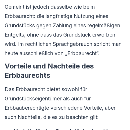
Gemeint ist jedoch dasselbe wie beim
Erbbaurecht: die langfristige Nutzung eines
Grundstücks gegen Zahlung eines regelmäßigen
Entgelts, ohne dass das Grundstück erworben
wird. Im rechtlichen Sprachgebrauch spricht man
heute ausschließlich von „Erbbaurecht“.
Vorteile und Nachteile des
Erbbaurechts
Das Erbbaurecht bietet sowohl für
Grundstückseigentümer als auch für
Erbbauberechtigte verschiedene Vorteile, aber
auch Nachteile, die es zu beachten gilt: