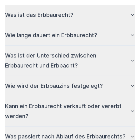
Was ist das Erbbaurecht?
Wie lange dauert ein Erbbaurecht?
Was ist der Unterschied zwischen
Erbbaurecht und Erbpacht?
Wie wird der Erbbauzins festgelegt?
Kann ein Erbbaurecht verkauft oder vererbt
werden?
Was passiert nach Ablauf des Erbbaurechts?