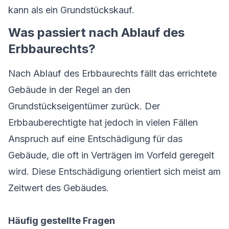
kann als ein Grundstückskauf.
Was passiert nach Ablauf des
Erbbaurechts?
Nach Ablauf des Erbbaurechts fällt das errichtete
Gebäude in der Regel an den
Grundstückseigentümer zurück. Der
Erbbauberechtigte hat jedoch in vielen Fällen
Anspruch auf eine Entschädigung für das
Gebäude, die oft in Verträgen im Vorfeld geregelt
wird. Diese Entschädigung orientiert sich meist am
Zeitwert des Gebäudes.
Häufig gestellte Fragen