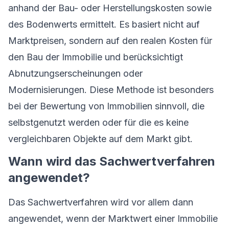
anhand der Bau- oder Herstellungskosten sowie
des Bodenwerts ermittelt. Es basiert nicht auf
Marktpreisen, sondern auf den realen Kosten für
den Bau der Immobilie und berücksichtigt
Abnutzungserscheinungen oder
Modernisierungen. Diese Methode ist besonders
bei der Bewertung von Immobilien sinnvoll, die
selbstgenutzt werden oder für die es keine
vergleichbaren Objekte auf dem Markt gibt.
Wann wird das Sachwertverfahren
angewendet?
Das Sachwertverfahren wird vor allem dann
angewendet, wenn der Marktwert einer Immobilie