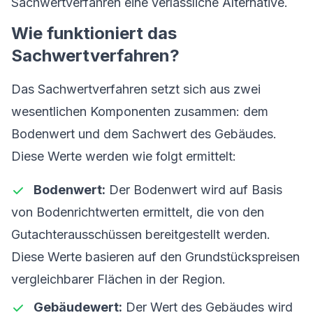
Sachwertverfahren eine verlässliche Alternative.
Wie funktioniert das
Sachwertverfahren?
Das Sachwertverfahren setzt sich aus zwei
wesentlichen Komponenten zusammen: dem
Bodenwert und dem Sachwert des Gebäudes.
Diese Werte werden wie folgt ermittelt:
Bodenwert:
Der Bodenwert wird auf Basis
von Bodenrichtwerten ermittelt, die von den
Gutachterausschüssen bereitgestellt werden.
Diese Werte basieren auf den Grundstückspreisen
vergleichbarer Flächen in der Region.
Gebäudewert:
Der Wert des Gebäudes wird