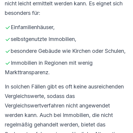
nicht leicht ermittelt werden kann. Es eignet sich
besonders für:
Einfamilienhäuser,
selbstgenutzte Immobilien,
besondere Gebäude wie Kirchen oder Schulen,
Immobilien in Regionen mit wenig
Markttransparenz.
In solchen Fällen gibt es oft keine ausreichenden
Vergleichswerte, sodass das
Vergleichswertverfahren nicht angewendet
werden kann. Auch bei Immobilien, die nicht
regelmäßig gehandelt werden, bietet das