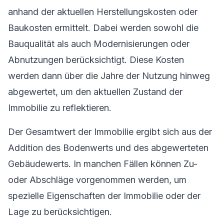
anhand der aktuellen Herstellungskosten oder
Baukosten ermittelt. Dabei werden sowohl die
Bauqualität als auch Modernisierungen oder
Abnutzungen berücksichtigt. Diese Kosten
werden dann über die Jahre der Nutzung hinweg
abgewertet, um den aktuellen Zustand der
Immobilie zu reflektieren.
Der Gesamtwert der Immobilie ergibt sich aus der
Addition des Bodenwerts und des abgewerteten
Gebäudewerts. In manchen Fällen können Zu-
oder Abschläge vorgenommen werden, um
spezielle Eigenschaften der Immobilie oder der
Lage zu berücksichtigen.