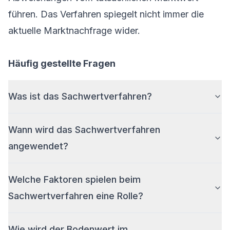
führen. Das Verfahren spiegelt nicht immer die
aktuelle Marktnachfrage wider.
Häufig gestellte Fragen
Was ist das Sachwertverfahren?
Wann wird das Sachwertverfahren
angewendet?
Welche Faktoren spielen beim
Sachwertverfahren eine Rolle?
Wie wird der Bodenwert im