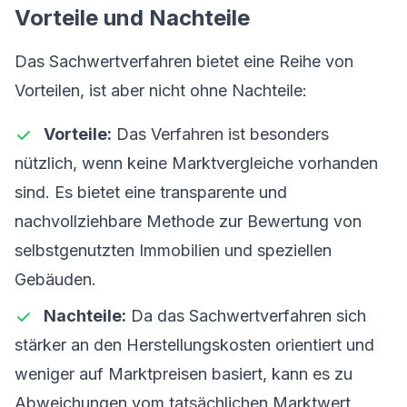
Vorteile und Nachteile
Das Sachwertverfahren bietet eine Reihe von
Vorteilen, ist aber nicht ohne Nachteile:
Vorteile:
Das Verfahren ist besonders
nützlich, wenn keine Marktvergleiche vorhanden
sind. Es bietet eine transparente und
nachvollziehbare Methode zur Bewertung von
selbstgenutzten Immobilien und speziellen
Gebäuden.
Nachteile:
Da das Sachwertverfahren sich
stärker an den Herstellungskosten orientiert und
weniger auf Marktpreisen basiert, kann es zu
Abweichungen vom tatsächlichen Marktwert