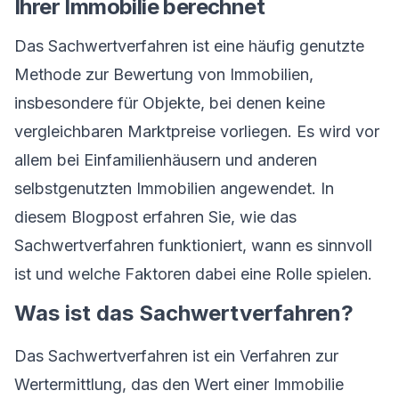
Ihrer Immobilie berechnet
Das Sachwertverfahren ist eine häufig genutzte
Methode zur Bewertung von Immobilien,
insbesondere für Objekte, bei denen keine
vergleichbaren Marktpreise vorliegen. Es wird vor
allem bei Einfamilienhäusern und anderen
selbstgenutzten Immobilien angewendet. In
diesem Blogpost erfahren Sie, wie das
Sachwertverfahren funktioniert, wann es sinnvoll
ist und welche Faktoren dabei eine Rolle spielen.
Was ist das Sachwertverfahren?
Das Sachwertverfahren ist ein Verfahren zur
Wertermittlung, das den Wert einer Immobilie