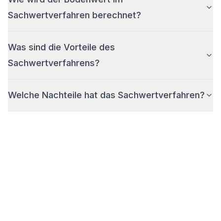
Sachwertverfahren berechnet?
Was sind die Vorteile des
Sachwertverfahrens?
Welche Nachteile hat das Sachwertverfahren?