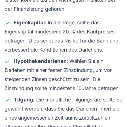
der Finanzierung gehören:
Eigenkapital:
In der Regel sollte das
Eigenkapital mindestens 20 % des Kaufpreises
betragen. Dies senkt das Risiko für die Bank und
verbessert die Konditionen des Darlehens.
Hypothekendarlehen:
Wählen Sie ein
Darlehen mit einer festen Zinsbindung, um vor
steigenden Zinsen geschützt zu sein. Die
Zinsbindung sollte mindestens 10 Jahre betragen.
Tilgung:
Die monatliche Tilgungsrate sollte so
gewählt werden, dass Sie das Darlehen innerhalb
eines angemessenen Zeitraums zurückzahlen
können, ohne Ihre finanzielle Flexibilität zu