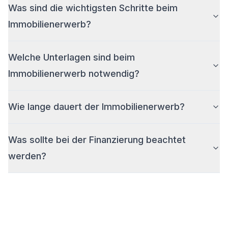
Was sind die wichtigsten Schritte beim
Immobilienerwerb?
Welche Unterlagen sind beim
Immobilienerwerb notwendig?
Wie lange dauert der Immobilienerwerb?
Was sollte bei der Finanzierung beachtet
werden?