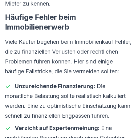
Mieter zu kennen.
Häufige Fehler beim
Immobilienerwerb
Viele Käufer begehen beim Immobilienkauf Fehler,
die zu finanziellen Verlusten oder rechtlichen
Problemen führen können. Hier sind einige
häufige Fallstricke, die Sie vermeiden sollten:
Unzureichende Finanzierung:
Die
monatliche Belastung sollte realistisch kalkuliert
werden. Eine zu optimistische Einschätzung kann
schnell zu finanziellen Engpässen führen.
Verzicht auf Expertenmeinung:
Eine
unabhängige Bewertung durch einen Gutachter